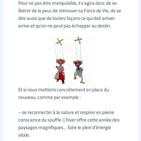
Pour ne pas être manipulable, il s’agira donc de se
libérer de la peur, de retrouver sa Force de Vie, de se
dire aussi que de toutes façons ce qui doit arriver
arrive et qu’on ne peut pas échapper au destin.
Et si nous mettions concrètement en place du
nouveau, comme par exemple :
– se reconnecter à la nature et respirer en pleine
conscience du souffle. L’hiver offre cette année des
paysages magnifiques… faire le plein d’énergie
vitale.