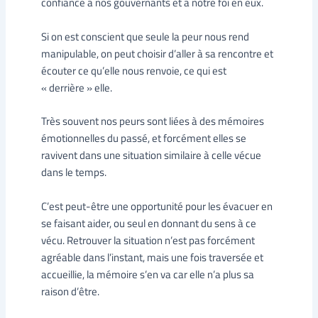
confiance à nos gouvernants et à notre foi en eux.
Si on est conscient que seule la peur nous rend
manipulable, on peut choisir d’aller à sa rencontre et
écouter ce qu’elle nous renvoie, ce qui est
« derrière » elle.
Très souvent nos peurs sont liées à des mémoires
émotionnelles du passé, et forcément elles se
ravivent dans une situation similaire à celle vécue
dans le temps.
C’est peut-être une opportunité pour les évacuer en
se faisant aider, ou seul en donnant du sens à ce
vécu. Retrouver la situation n’est pas forcément
agréable dans l’instant, mais une fois traversée et
accueillie, la mémoire s’en va car elle n’a plus sa
raison d’être.