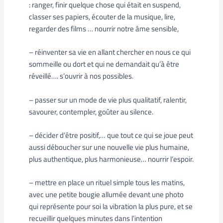
: ranger, finir quelque chose qui était en suspend,
classer ses papiers, écouter de la musique, lire,
regarder des films … nourrir notre âme sensible,
– réinventer sa vie en allant chercher en nous ce qui
sommeille ou dort et qui ne demandait qu’à être
réveillé…. s’ouvrir à nos possibles.
– passer sur un mode de vie plus qualitatif, ralentir,
savourer, contempler, goûter au silence.
– décider d’être positif,… que tout ce qui se joue peut
aussi déboucher sur une nouvelle vie plus humaine,
plus authentique, plus harmonieuse… nourrir l’espoir.
– mettre en place un rituel simple tous les matins,
avec une petite bougie allumée devant une photo
qui représente pour soi la vibration la plus pure, et se
recueillir quelques minutes dans l’intention