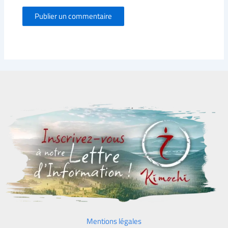
Mentions légales