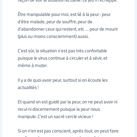
Être manipulable pour moi, est lié à la peur : peur
d’être malade, peur de souffrir, peur de
d’abandonner ceux qui restent, etc … peur de mourir
(plus ou moins consciemment) aussi.
C’est sûr, la situation n’est pas très confortable
puisque le virus continue à circuler et à sévir, et
même à muter.
Il y a de quoi avoir peur, surtout si on écoute les
actualités !
Et quand on est guidé par la peur, on ne peut avoir ni
recul ni discernement puisque la peur nous
manipule. C’est un sacré cercle vicieux !
Si on n’en est pas conscient, après tout, on peut faire