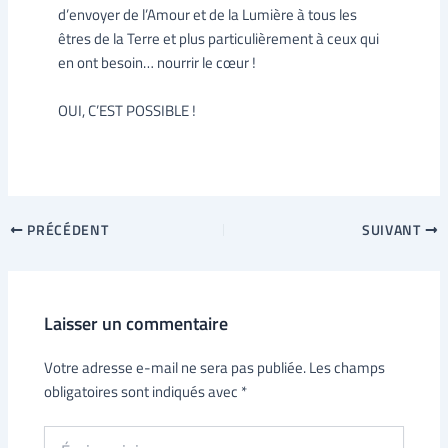
d’envoyer de l’Amour et de la Lumière à tous les
êtres de la Terre et plus particulièrement à ceux qui
en ont besoin… nourrir le cœur !
OUI, C’EST POSSIBLE !
PRÉCÉDENT
SUIVANT
Laisser un commentaire
Votre adresse e-mail ne sera pas publiée.
Les champs
obligatoires sont indiqués avec
*
Écrivez