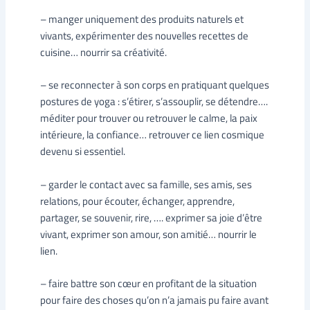
– manger uniquement des produits naturels et
vivants, expérimenter des nouvelles recettes de
cuisine… nourrir sa créativité.
– se reconnecter à son corps en pratiquant quelques
postures de yoga : s’étirer, s’assouplir, se détendre….
méditer pour trouver ou retrouver le calme, la paix
intérieure, la confiance… retrouver ce lien cosmique
devenu si essentiel.
– garder le contact avec sa famille, ses amis, ses
relations, pour écouter, échanger, apprendre,
partager, se souvenir, rire, …. exprimer sa joie d’être
vivant, exprimer son amour, son amitié… nourrir le
lien.
– faire battre son cœur en profitant de la situation
pour faire des choses qu’on n’a jamais pu faire avant