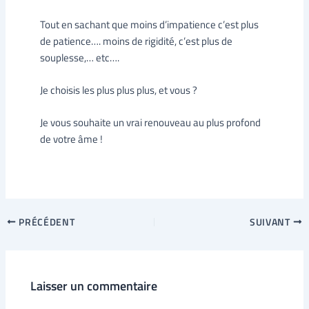
Tout en sachant que moins d’impatience c’est plus
de patience…. moins de rigidité, c’est plus de
souplesse,… etc….
Je choisis les plus plus plus, et vous ?
Je vous souhaite un vrai renouveau au plus profond
de votre âme !
PRÉCÉDENT
SUIVANT
Laisser un commentaire