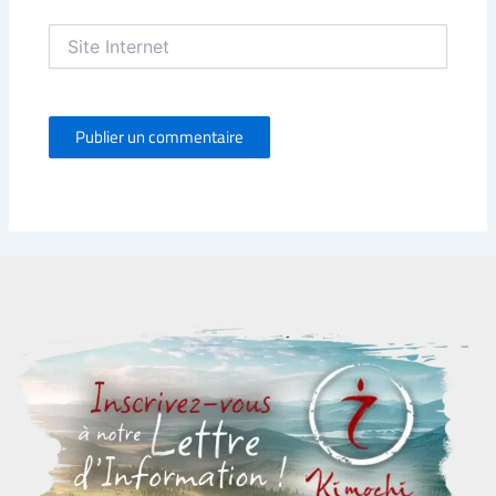
Site
Internet