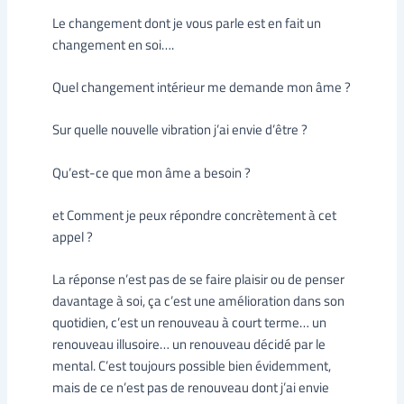
Le changement dont je vous parle est en fait un
changement en soi….
Quel changement intérieur me demande mon âme ?
Sur quelle nouvelle vibration j’ai envie d’être ?
Qu’est-ce que mon âme a besoin ?
et Comment je peux répondre concrètement à cet
appel ?
La réponse n’est pas de se faire plaisir ou de penser
davantage à soi, ça c’est une amélioration dans son
quotidien, c’est un renouveau à court terme… un
renouveau illusoire… un renouveau décidé par le
mental. C’est toujours possible bien évidemment,
mais de ce n’est pas de renouveau dont j’ai envie