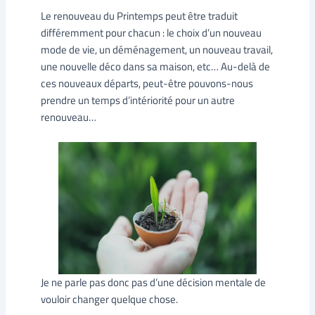
Le renouveau du Printemps peut être traduit
différemment pour chacun : le choix d’un nouveau
mode de vie, un déménagement, un nouveau travail,
une nouvelle déco dans sa maison, etc… Au-delà de
ces nouveaux départs, peut-être pouvons-nous
prendre un temps d’intériorité pour un autre
renouveau…
Je ne parle pas donc pas d’une décision mentale de
vouloir changer quelque chose.