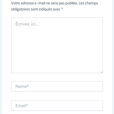
Votre adresse e-mail ne sera pas publiée.
Les champs
obligatoires sont indiqués avec
*
Écrivez
ici…
Name*
Email*