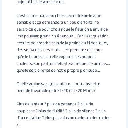
aujourd’hui de vous parler…
C’est d’un renouveau choisi par notre belle âme
sensible et ça demandera un peu d’efforts, ne
serait-ce que pour choisir quelle fleur on a envie de
voir pousser, grandir, s’épanouir… Car il est question
ensuite de prendre soin de la graine au fil des jours,
des semaines, des mois…. en prendre soin pour
qu’elle fleurisse, qu’elle exprime ses propres
couleurs, son parfum délicat, sa fréquence unique….
qu’elle soit le reflet de notre propre plénitude…
Quelle graine vais-je planter en moi dans cette
période favorable entre le 10 et le 20 Mars ?
Plus de lenteur ? plus de patience ? plus de
souplesse ? plus de fluidité ? plus de silence ? plus
d’acceptation ? plus plus plus ou moins moins moins
?!