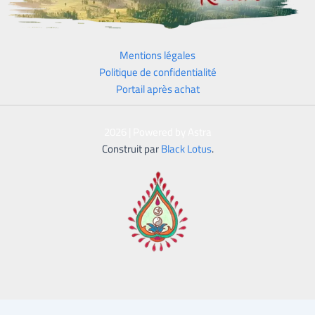
Mentions légales
Politique de confidentialité
Portail après achat
2026 | Powered by Astra
Construit par
Black Lotus
.