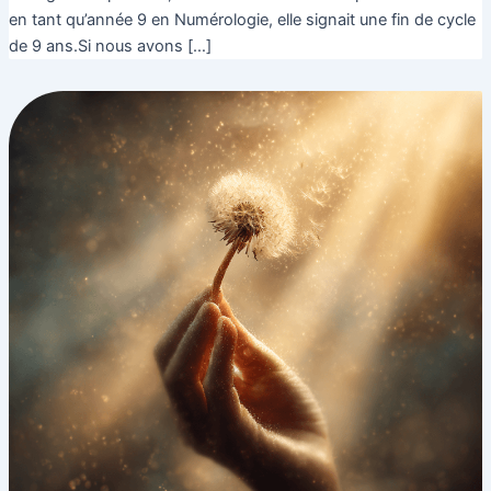
en tant qu’année 9 en Numérologie, elle signait une fin de cycle
de 9 ans.Si nous avons […]