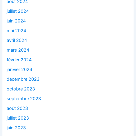
août 2024
juillet 2024
juin 2024
mai 2024
avril 2024
mars 2024
février 2024
janvier 2024
décembre 2023
octobre 2023
septembre 2023
août 2023
juillet 2023
juin 2023