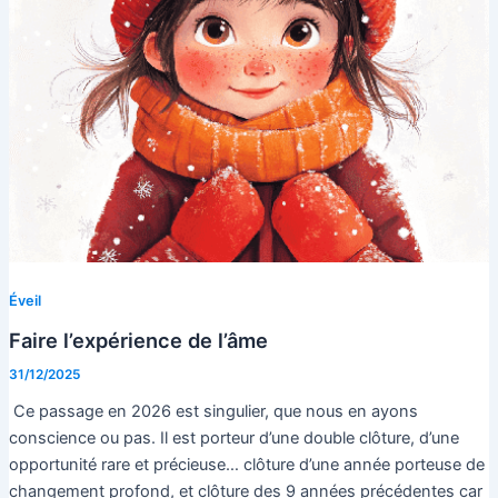
Éveil
Faire l’expérience de l’âme
31/12/2025
Ce passage en 2026 est singulier, que nous en ayons
conscience ou pas. Il est porteur d’une double clôture, d’une
opportunité rare et précieuse… clôture d’une année porteuse de
changement profond, et clôture des 9 années précédentes car