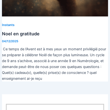
Instants
Noel en gratitude
04/12/2025
Ce temps de l’Avent est à mes yeux un moment privilégié pour
se préparer à célébrer Noël de façon plus lumineuse. Un cycle
de 9 ans s’achève, associé à une année 9 en Numérologie, et
demande peut-être de nous poser ces quelques questions :
Quel(s) cadeau(x), quelle(s) prise(s) de conscience ? quel
enseignement ai-je reçu