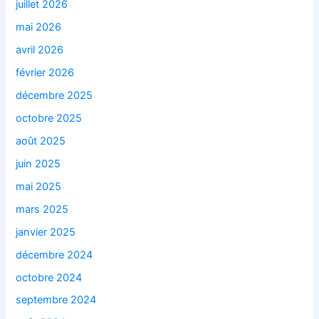
juillet 2026
mai 2026
avril 2026
février 2026
décembre 2025
octobre 2025
août 2025
juin 2025
mai 2025
mars 2025
janvier 2025
décembre 2024
octobre 2024
septembre 2024