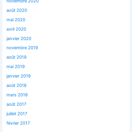
novembre 2020
août 2020
mai 2020
avril 2020
janvier 2020
novembre 2019
août 2019
mai 2019
janvier 2019
août 2018
mars 2018
août 2017
juillet 2017
février 2017