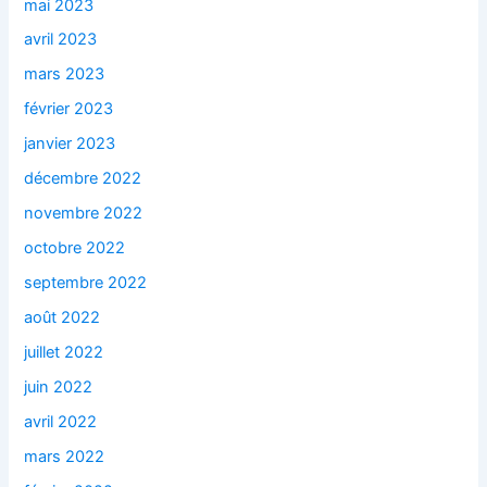
mai 2023
avril 2023
mars 2023
février 2023
janvier 2023
décembre 2022
novembre 2022
octobre 2022
septembre 2022
août 2022
juillet 2022
juin 2022
avril 2022
mars 2022