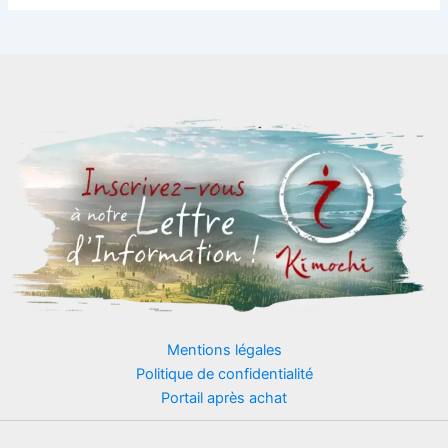
Mentions légales
Politique de confidentialité
Portail après achat