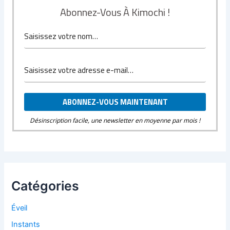
Abonnez-Vous À Kimochi !
Désinscription facile, une newsletter en moyenne par mois !
Catégories
Éveil
Instants