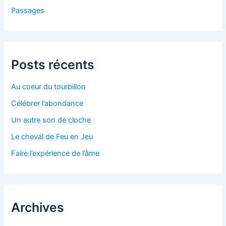
Passages
Posts récents
Au coeur du tourbillon
Célébrer l’abondance
Un autre son de cloche
Le cheval de Feu en Jeu
Faire l’expérience de l’âme
Archives