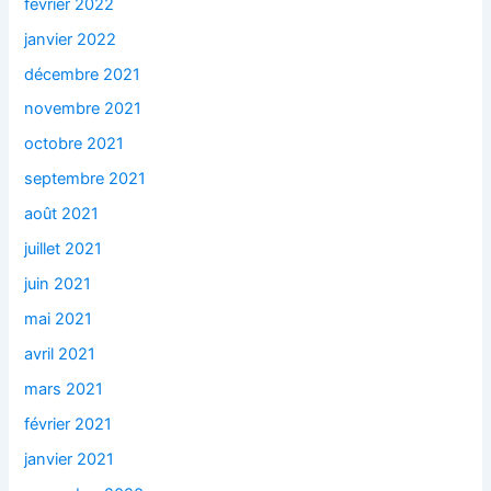
février 2022
janvier 2022
décembre 2021
novembre 2021
octobre 2021
septembre 2021
août 2021
juillet 2021
juin 2021
mai 2021
avril 2021
mars 2021
février 2021
janvier 2021